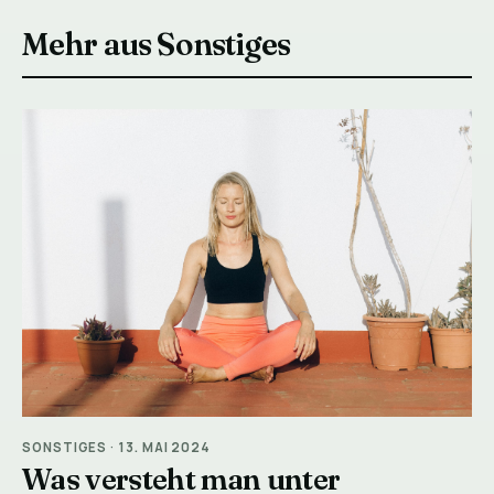
Mehr aus Sonstiges
SONSTIGES
·
13. MAI 2024
Was versteht man unter