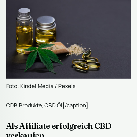
Foto: Kindel Media / Pexels
CDB Produkte, CBD Öl[/caption]
Als Affiliate erfolgreich CBD
verkaufen