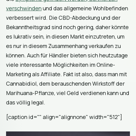
verschwinden
und das allgemeine Wohlbefinden
verbessert wird. Die CBD-Abdeckung und der
Bekanntheitsgrad sind noch gering, daher könnte
es lukrativ sein, in diesen Markt einzutreten, um
es nur in diesem Zusammenhang verkaufen zu
können. Auch für Händler bieten sich heutzutage
viele interessante Möglichkeiten im Online-
Marketing als Affiliate. Fakt ist also, dass man mit
Cannabidiol, dem berauschenden Wirkstoff der
Marihuana-Pflanze, viel Geld verdienen kann und
das völlig legal.
[caption id="" align="alignnone" width="512"]