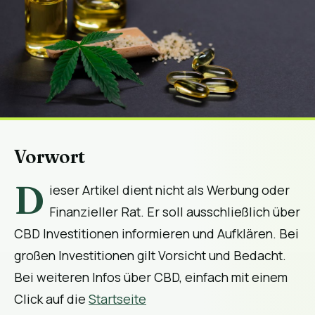
Vorwort
D
ieser Artikel dient nicht als Werbung oder
Finanzieller Rat. Er soll ausschließlich über
CBD Investitionen informieren und Aufklären. Bei
großen Investitionen gilt Vorsicht und Bedacht.
Bei weiteren Infos über CBD, einfach mit einem
Click auf die
Startseite