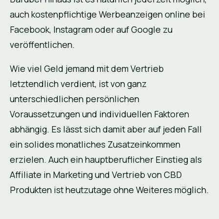
auch kostenpflichtige Werbeanzeigen online bei
Facebook, Instagram oder auf Google zu
veröffentlichen.
Wie viel Geld jemand mit dem Vertrieb
letztendlich verdient, ist von ganz
unterschiedlichen persönlichen
Voraussetzungen und individuellen Faktoren
abhängig. Es lässt sich damit aber auf jeden Fall
ein solides monatliches Zusatzeinkommen
erzielen. Auch ein hauptberuflicher Einstieg als
Affiliate in Marketing und Vertrieb von CBD
Produkten ist heutzutage ohne Weiteres möglich.