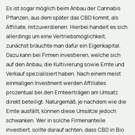
Es ist sogar möglich beim Anbau der Cannabis
Pflanzen, aus dem später das CBD kommt, als
Affiliate, mitzuverdienen. Hierbei handelt es sich
allerdings um eine Vertriebsmöglichkeit,
zunächst bräuchte man dafür ein Eigenkapital.
Dazu kann bei Firmen investieren, welche sich
auf den Anbau, die Kultivierung sowie Ernte und
Verkauf spezialisiert haben. Nach einem meist
einmaligen Investment werden Affiliates
prozentual bei den Ernteerträgen am Umsatz
direkt beteiligt. Naturgemäß, je nachdem wie die
Ernte ausfällt, können diese Umsätze jedoch
schwanken. Wer in solche Firmenanteile
investiert, sollte darauf achten, dass CBD in Bio