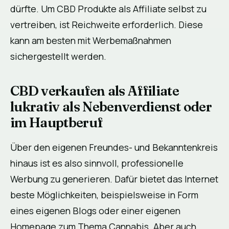
dürfte. Um CBD Produkte als Affiliate selbst zu
vertreiben, ist Reichweite erforderlich. Diese
kann am besten mit Werbemaßnahmen
sichergestellt werden.
CBD verkaufen als Affiliate
lukrativ als Nebenverdienst oder
im Hauptberuf
Über den eigenen Freundes- und Bekanntenkreis
hinaus ist es also sinnvoll, professionelle
Werbung zu generieren. Dafür bietet das Internet
beste Möglichkeiten, beispielsweise in Form
eines eigenen Blogs oder einer eigenen
Homepage zum Thema Cannabis. Aber auch