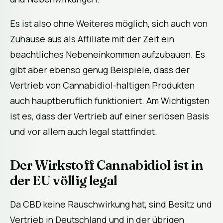
Es ist also ohne Weiteres möglich, sich auch von
Zuhause aus als Affiliate mit der Zeit ein
beachtliches Nebeneinkommen aufzubauen. Es
gibt aber ebenso genug Beispiele, dass der
Vertrieb von Cannabidiol-haltigen Produkten
auch hauptberuflich funktioniert. Am Wichtigsten
ist es, dass der Vertrieb auf einer seriösen Basis
und vor allem auch legal stattfindet.
Der Wirkstoff Cannabidiol ist in
der EU völlig legal
Da CBD keine Rauschwirkung hat, sind Besitz und
Vertrieb in Deutschland und in der übrigen