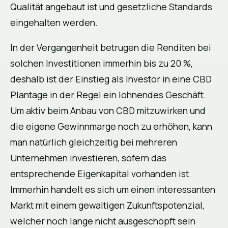
Qualität angebaut ist und gesetzliche Standards
eingehalten werden.
In der Vergangenheit betrugen die Renditen bei
solchen Investitionen immerhin bis zu 20 %,
deshalb ist der Einstieg als Investor in eine CBD
Plantage in der Regel ein lohnendes Geschäft.
Um aktiv beim Anbau von CBD mitzuwirken und
die eigene Gewinnmarge noch zu erhöhen, kann
man natürlich gleichzeitig bei mehreren
Unternehmen investieren, sofern das
entsprechende Eigenkapital vorhanden ist.
Immerhin handelt es sich um einen interessanten
Markt mit einem gewaltigen Zukunftspotenzial,
welcher noch lange nicht ausgeschöpft sein