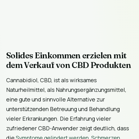
Solides Einkommen erzielen mit
dem Verkauf von CBD Produkten
Cannabidiol, CBD, ist als wirksames
Naturheilmittel, als Nahrungsergänzungsmittel,
eine gute und sinnvolle Alternative zur
unterstützenden Betreuung und Behandlung
vieler Erkrankungen. Die Erfahrung vieler
zufriedener CBD-Anwender zeigt deutlich, dass
die
Symptome gelindert werden, Schmerzen