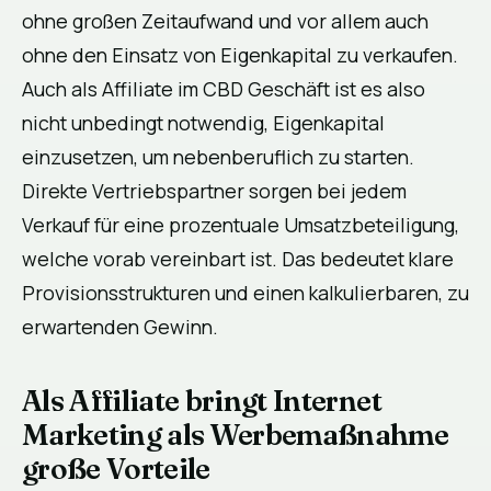
ohne großen Zeitaufwand und vor allem auch
ohne den Einsatz von Eigenkapital zu verkaufen.
Auch als Affiliate im CBD Geschäft ist es also
nicht unbedingt notwendig, Eigenkapital
einzusetzen, um nebenberuflich zu starten.
Direkte Vertriebspartner sorgen bei jedem
Verkauf für eine prozentuale Umsatzbeteiligung,
welche vorab vereinbart ist. Das bedeutet klare
Provisionsstrukturen und einen kalkulierbaren, zu
erwartenden Gewinn.
Als Affiliate bringt Internet
Marketing als Werbemaßnahme
große Vorteile