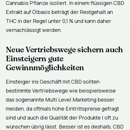
Cannabis Pflanze isoliert. In einem flüssigen CBD
Extrakt auf Ölbasis beträgt der Restgehalt an
THC in der Regel unter 0,1 % und kann daher
vernachlässigt werden.
Neue Vertriebswege sichern auch
Einsteigern gute
Gewinnmöglichkeiten
Einsteiger ins Geschäft mit CBD sollten
bestimmte Vertriebswege wie beispielsweise
das sogenannte Multi Level Marketing besser
meiden, da oftmals hohe Eintrittspreise gefragt
sind und auch die Qualität der Produkte l oft zu
wünschen übrig lässt. Besser ist es deshalb, CBD