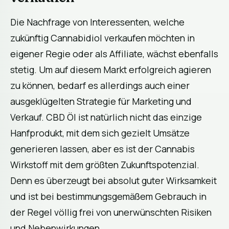
Die Nachfrage von Interessenten, welche
zukünftig Cannabidiol verkaufen möchten in
eigener Regie oder als Affiliate, wächst ebenfalls
stetig. Um auf diesem Markt erfolgreich agieren
zu können, bedarf es allerdings auch einer
ausgeklügelten Strategie für Marketing und
Verkauf. CBD Öl ist natürlich nicht das einzige
Hanfprodukt, mit dem sich gezielt Umsätze
generieren lassen, aber es ist der Cannabis
Wirkstoff mit dem größten Zukunftspotenzial.
Denn es überzeugt bei absolut guter Wirksamkeit
und ist bei bestimmungsgemäßem Gebrauch in
der Regel völlig frei von unerwünschten Risiken
und Nebenwirkungen.