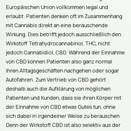
Europäischen Union vollkommen legal und
erlaubt. Patienten denken oft im Zusammenhang
mit Cannabis direkt an eine berauschende
Wirkung. Dies betrifft jedoch ausschließlich den
Wirkstoff Tetrahydrocannabinol, THC, nicht
jedoch Cannabidiol, CBD. Während der Einnahme
von CBD können Patienten also ganz normal
ihren Alltagsgeschäften nachgehen oder sogar
Autofahren. Zum Vertrieb von CBD gehört
deshalb auch die Aufklärung von möglichen
Patienten und Kunden, dass sie ihren Körper mit
der Einnahme von CBD etwas Gutes tun, ohne
sich dabei in irgendeiner Weise zu berauschen.
Denn der Wirkstoff CBD ist also selektiv aus der