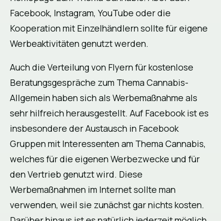
Facebook, Instagram, YouTube oder die
Kooperation mit Einzelhändlern sollte für eigene
Werbeaktivitäten genutzt werden.
Auch die Verteilung von Flyern für kostenlose
Beratungsgespräche zum Thema Cannabis-
Allgemein haben sich als Werbemaßnahme als
sehr hilfreich herausgestellt. Auf Facebook ist es
insbesondere der Austausch in Facebook
Gruppen mit Interessenten am Thema Cannabis,
welches für die eigenen Werbezwecke und für
den Vertrieb genutzt wird. Diese
Werbemaßnahmen im Internet sollte man
verwenden, weil sie zunächst gar nichts kosten.
Darüber hinaus ist es natürlich jederzeit möglich,