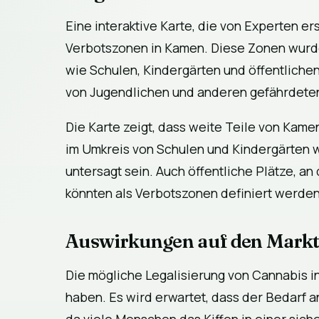
Eine interaktive Karte, die von Experten er
Verbotszonen in Kamen. Diese Zonen wurd
wie Schulen, Kindergärten und öffentlichen
von Jugendlichen und anderen gefährdete
Die Karte zeigt, dass weite Teile von Kame
im Umkreis von Schulen und Kindergärten wi
untersagt sein. Auch öffentliche Plätze, a
könnten als Verbotszonen definiert werden
Auswirkungen auf den Mark
Die mögliche Legalisierung von Cannabis 
haben. Es wird erwartet, dass der Bedarf 