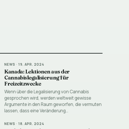
NEWS
·
19. APR. 2024
Kanada: Lektionen aus der
Cannabislegalisierung für
Freizeitzwecke
Wenn über die Legalisierung von Cannabis
gesprochen wird, werden weltweit gewisse
Argumente in den Raum geworfen, die vermuten
lassen, dass eine Veränderung…
NEWS
·
18. APR. 2024