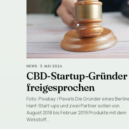
NEWS
·
3. MAI 2024
CBD-Startup-Gründer
freigesprochen
Foto: Pixabay / Pexels Die Gründer eines Berlin
Hanf-Start-ups und zwei Partner sollen von
August 2018 bis Februar 2019 Produkte mit dem
Wirkstoff…