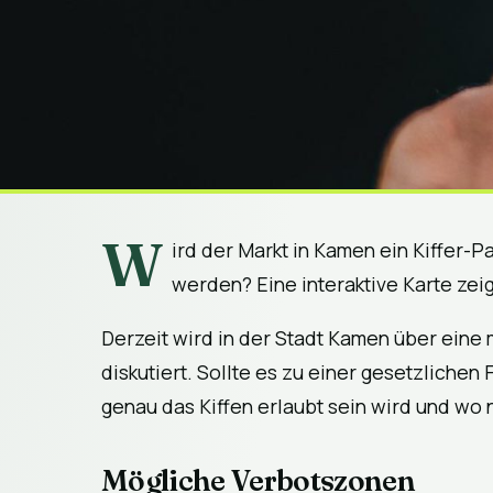
W
ird der Markt in Kamen ein Kiffer-
werden? Eine interaktive Karte ze
Derzeit wird in der Stadt Kamen über eine
diskutiert. Sollte es zu einer gesetzlichen
genau das Kiffen erlaubt sein wird und wo n
Mögliche Verbotszonen