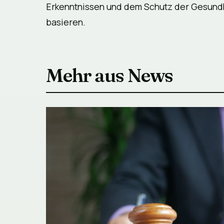
Erkenntnissen und dem Schutz der Gesundh
basieren.
Mehr aus News