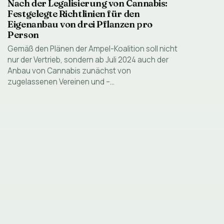
Nach der Legalisierung von Cannabis:
Festgelegte Richtlinien für den
Eigenanbau von drei Pflanzen pro
Person
Gemäß den Plänen der Ampel-Koalition soll nicht
nur der Vertrieb, sondern ab Juli 2024 auch der
Anbau von Cannabis zunächst von
zugelassenen Vereinen und –…