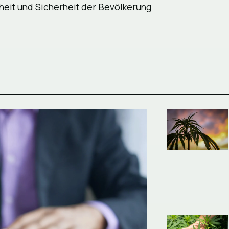
eit und Sicherheit der Bevölkerung